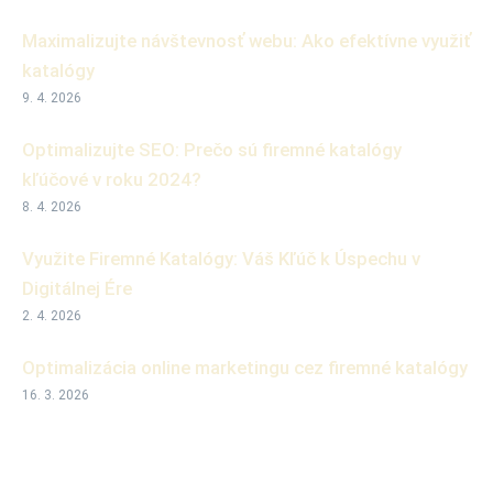
Maximalizujte návštevnosť webu: Ako efektívne využiť
katalógy
9. 4. 2026
Optimalizujte SEO: Prečo sú firemné katalógy
kľúčové v roku 2024?
8. 4. 2026
Využite Firemné Katalógy: Váš Kľúč k Úspechu v
Digitálnej Ére
2. 4. 2026
Optimalizácia online marketingu cez firemné katalógy
16. 3. 2026