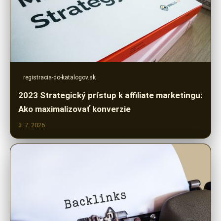
registracia-do-katalogov.sk
2023 Strategický prístup k affiliate marketingu:
Ako maximalizovať konverzie
3. 7. 2026