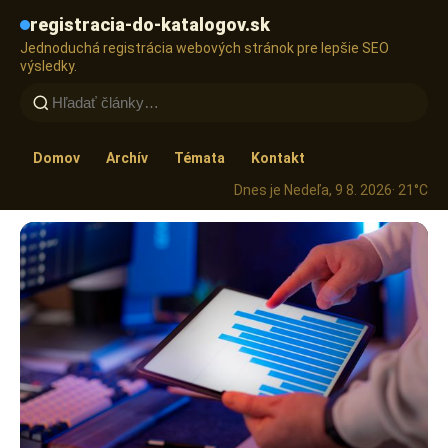
registracia-do-katalogov.sk
Jednoduchá registrácia webových stránok pre lepšie SEO
výsledky.
Domov
Archív
Témata
Kontakt
Dnes je Nedeľa, 9 8. 2026
· 21°C