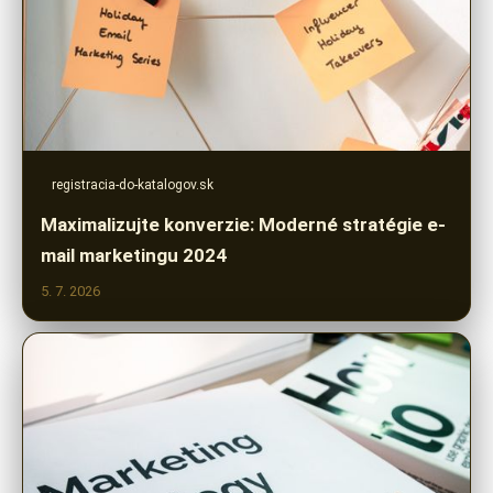
registracia-do-katalogov.sk
Maximalizujte konverzie: Moderné stratégie e-
mail marketingu 2024
5. 7. 2026