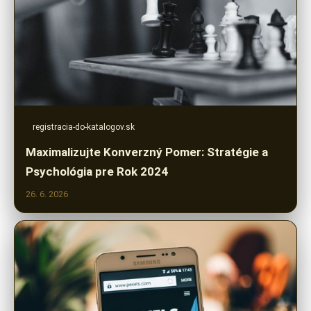
registracia-do-katalogov.sk
Maximalizujte Konverzný Pomer: Stratégie a
Psychológia pre Rok 2024
26. 6. 2026