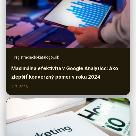
registracia-do-katalogov.sk
Maximálna efektivita v Google Analytics: Ako
zlepšiť konverzný pomer v roku 2024
4. 7. 2026