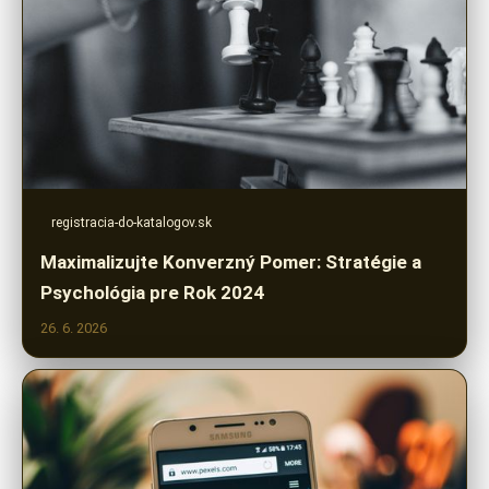
registracia-do-katalogov.sk
Maximalizujte Konverzný Pomer: Stratégie a
Psychológia pre Rok 2024
26. 6. 2026