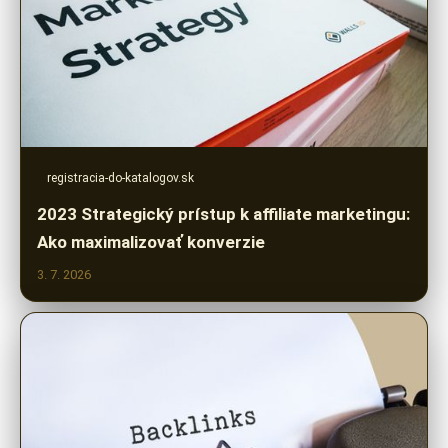
registracia-do-katalogov.sk
2023 Strategický prístup k affiliate marketingu:
Ako maximalizovať konverzie
3. 7. 2026