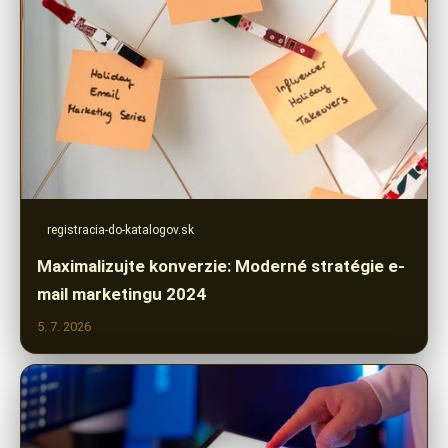
registracia-do-katalogov.sk
Maximalizujte konverzie: Moderné stratégie e-
mail marketingu 2024
5. 7. 2026