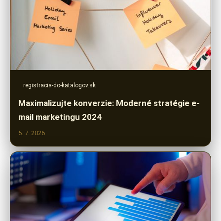
registracia-do-katalogov.sk
Maximalizujte konverzie: Moderné stratégie e-
mail marketingu 2024
5. 7. 2026