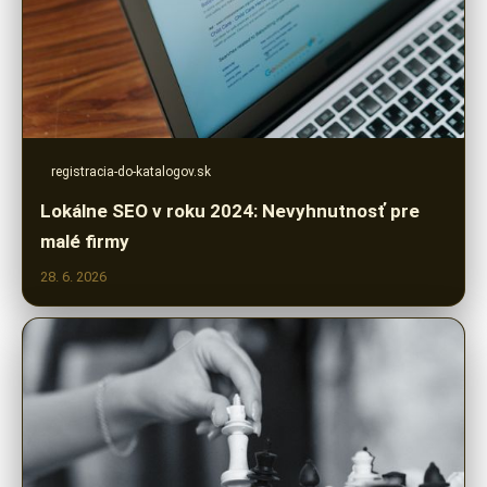
registracia-do-katalogov.sk
Lokálne SEO v roku 2024: Nevyhnutnosť pre
malé firmy
28. 6. 2026