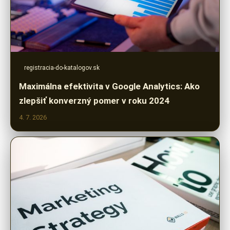
registracia-do-katalogov.sk
Maximálna efektivita v Google Analytics: Ako
zlepšiť konverzný pomer v roku 2024
4. 7. 2026