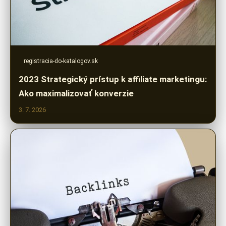
registracia-do-katalogov.sk
2023 Strategický prístup k affiliate marketingu:
Ako maximalizovať konverzie
3. 7. 2026