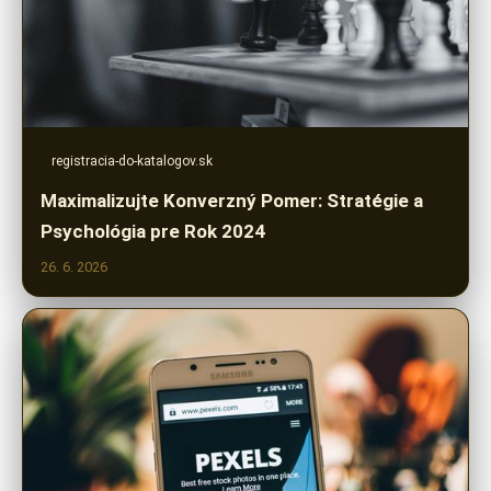
registracia-do-katalogov.sk
Maximalizujte Konverzný Pomer: Stratégie a
Psychológia pre Rok 2024
26. 6. 2026